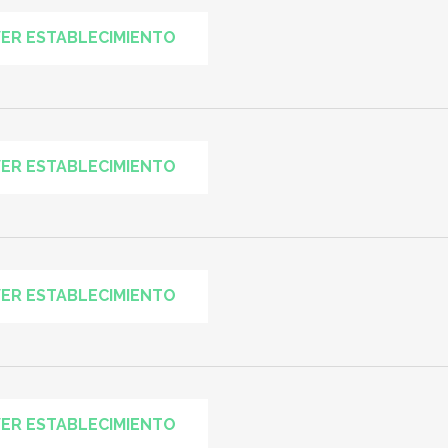
ER ESTABLECIMIENTO
ER ESTABLECIMIENTO
ER ESTABLECIMIENTO
ER ESTABLECIMIENTO