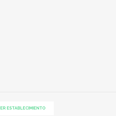
ER ESTABLECIMIENTO