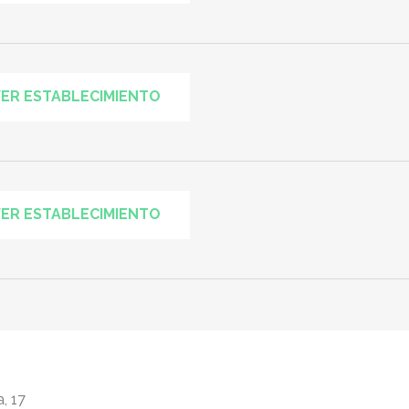
ER ESTABLECIMIENTO
ER ESTABLECIMIENTO
, 17