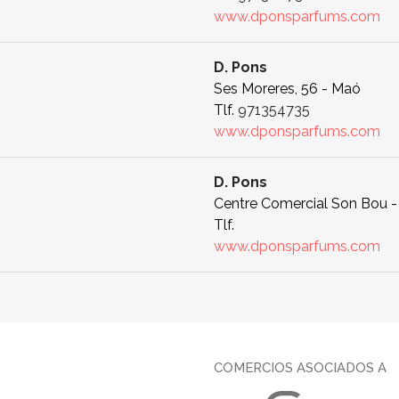
www.dponsparfums.com
D. Pons
Ses Moreres, 56 - Maó
Tlf.
971354735
www.dponsparfums.com
D. Pons
Centre Comercial Son Bou - 
Tlf.
www.dponsparfums.com
COMERCIOS ASOCIADOS A