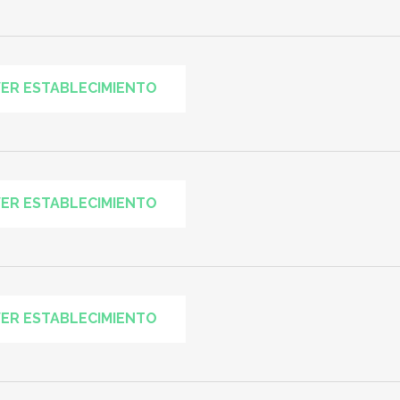
ER ESTABLECIMIENTO
ER ESTABLECIMIENTO
ER ESTABLECIMIENTO