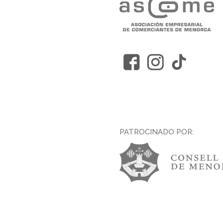
PATROCINADO POR: