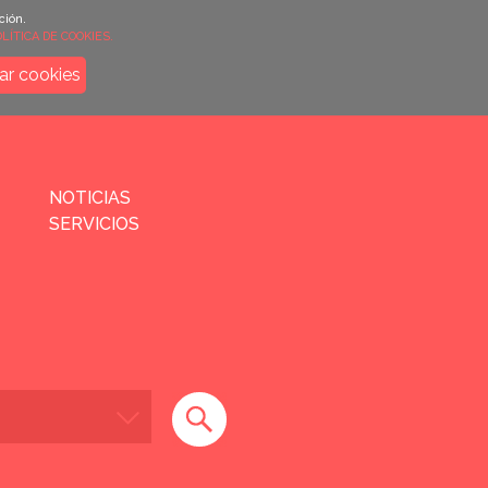
ción.
LÍTICA DE COOKIES.
ar cookies
NOTICIAS
SERVICIOS