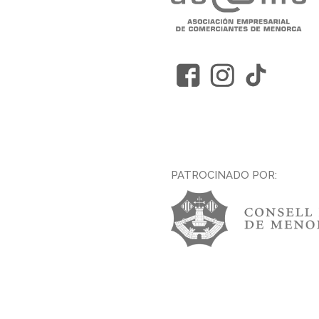
PATROCINADO POR: