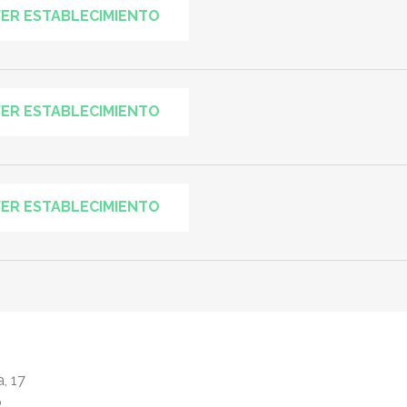
ER ESTABLECIMIENTO
ER ESTABLECIMIENTO
ER ESTABLECIMIENTO
, 17
ó