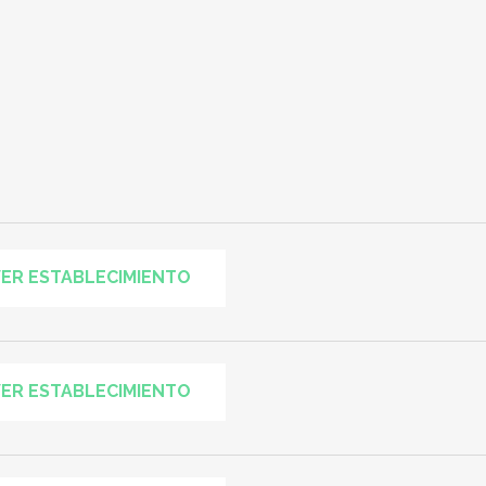
ER ESTABLECIMIENTO
ER ESTABLECIMIENTO