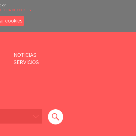
ción.
LÍTICA DE COOKIES.
ar cookies
NOTICIAS
SERVICIOS