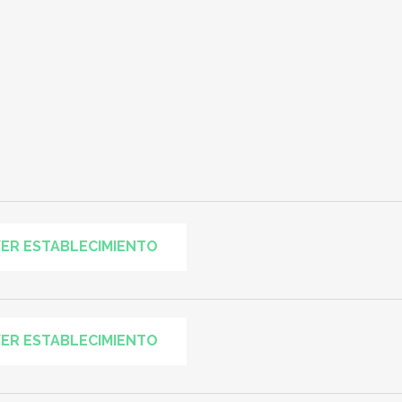
ER ESTABLECIMIENTO
ER ESTABLECIMIENTO