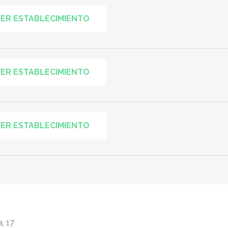
ER ESTABLECIMIENTO
ER ESTABLECIMIENTO
ER ESTABLECIMIENTO
, 17