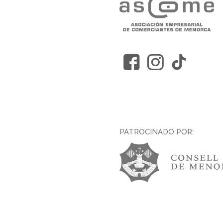
PATROCINADO POR: