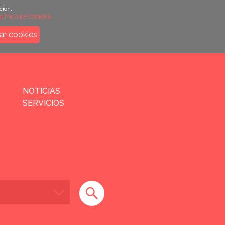
ción.
LÍTICA DE COOKIES.
ar cookies
NOTICIAS
SERVICIOS