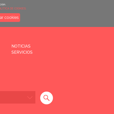
ción.
LÍTICA DE COOKIES.
ar cookies
NOTICIAS
SERVICIOS