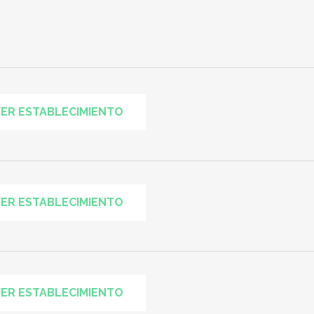
ER ESTABLECIMIENTO
ER ESTABLECIMIENTO
ER ESTABLECIMIENTO