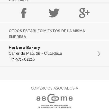
COMPARTE
OTROS ESTABLECIMIENTOS DE LA MISMA
EMPRESA
Herbera Bakery
Carrer de Maó, 28 - Ciutadella
Tlf.
971482216
COMERCIOS ASOCIADOS A