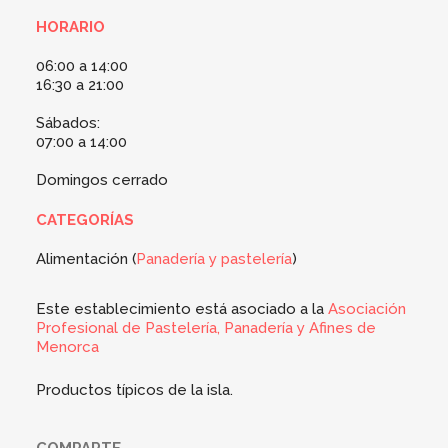
HORARIO
06:00 a 14:00
16:30 a 21:00
Sábados:
07:00 a 14:00
Domingos cerrado
CATEGORÍAS
Alimentación (
Panadería y pastelería
)
Este establecimiento está asociado a la
Asociación
Profesional de Pastelería, Panadería y Afines de
Menorca
Productos típicos de la isla.