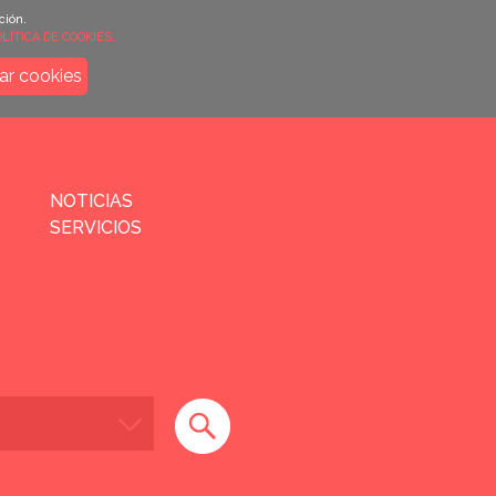
ción.
LÍTICA DE COOKIES.
ar cookies
NOTICIAS
SERVICIOS