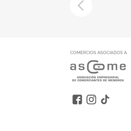
COMERCIOS ASOCIADOS A