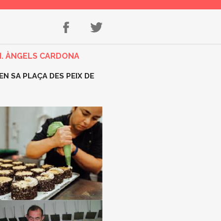
M. ÀNGELS CARDONA
EN SA PLAÇA DES PEIX DE