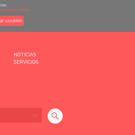
ción.
LÍTICA DE COOKIES.
ar cookies
NOTICIAS
SERVICIOS