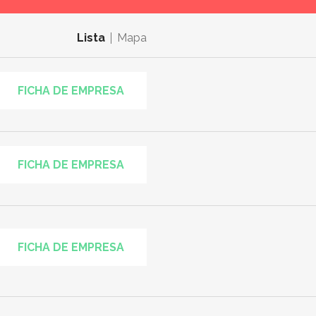
Lista
Mapa
FICHA DE EMPRESA
FICHA DE EMPRESA
FICHA DE EMPRESA