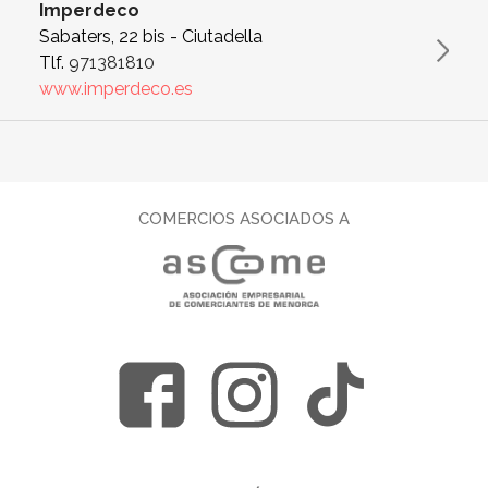
Imperdeco
Sabaters, 22 bis - Ciutadella
Tlf.
971381810
www.imperdeco.es
COMERCIOS ASOCIADOS A